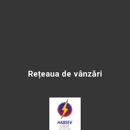
Rețeaua de vânzări