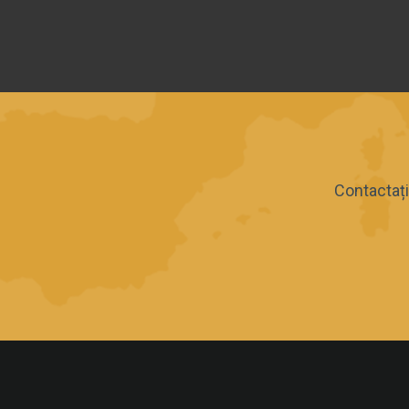
Contactați