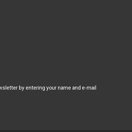
wsletter by entering your name and e-mail