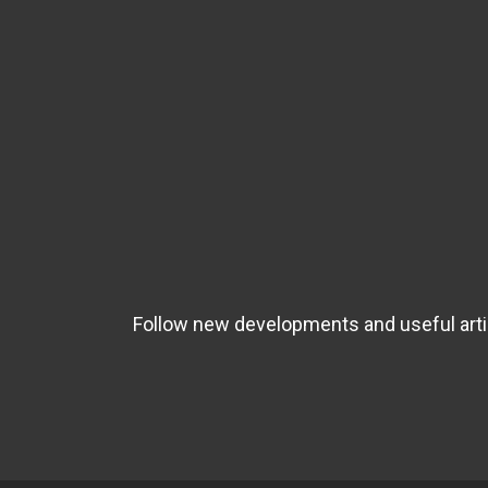
Follow new developments and useful artic