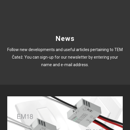
News
Follow new developments and useful articles pertaining to TEM
Čatež. You can sign-up for our newsletter by entering your
name and e-mail address.