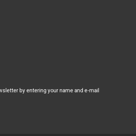
wsletter by entering your name and e-mail