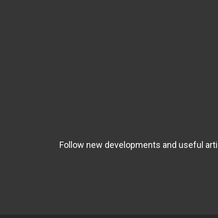
Follow new developments and useful artic