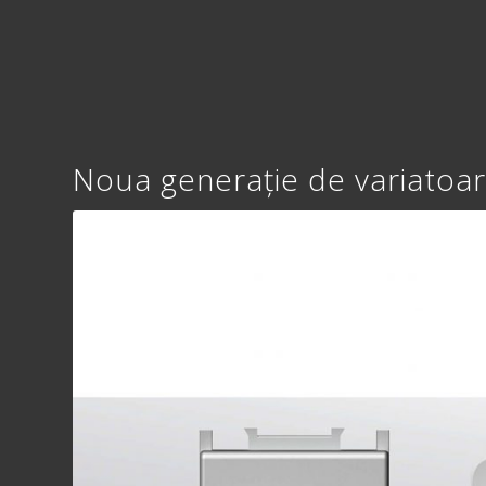
Noua generație de variato