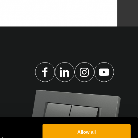
Allow all