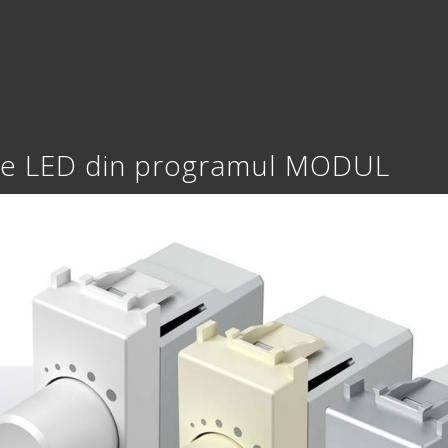
are LED din programul MODUL