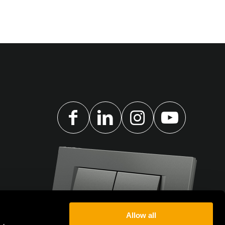
Allow all